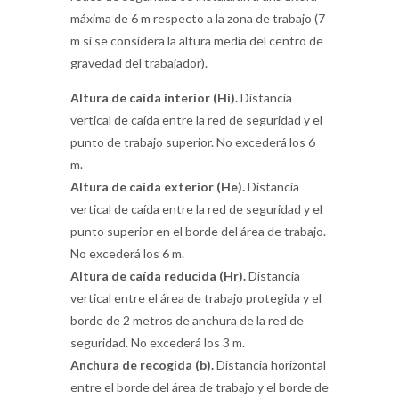
máxima de 6 m respecto a la zona de trabajo (7
m si se considera la altura media del centro de
gravedad del trabajador).
Altura de caída interior (Hi).
Distancia
vertical de caída entre la red de seguridad y el
punto de trabajo superior. No excederá los 6
m.
Altura de caída exterior (He).
Distancia
vertical de caída entre la red de seguridad y el
punto superior en el borde del área de trabajo.
No excederá los 6 m.
Altura de caída reducida (Hr).
Distancia
vertical entre el área de trabajo protegida y el
borde de 2 metros de anchura de la red de
seguridad. No excederá los 3 m.
Anchura de recogida (b).
Distancia horizontal
entre el borde del área de trabajo y el borde de