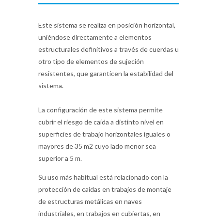
Este sistema se realiza en posición horizontal,
uniéndose directamente a elementos
estructurales definitivos a través de cuerdas u
otro tipo de elementos de sujeción
resistentes, que garanticen la estabilidad del
sistema.
La configuración de este sistema permite
cubrir el riesgo de caída a distinto nivel en
superficies de trabajo horizontales iguales o
mayores de 35 m2 cuyo lado menor sea
superior a 5 m.
Su uso más habitual está relacionado con la
protección de caídas en trabajos de montaje
de estructuras metálicas en naves
industriales, en trabajos en cubiertas, en