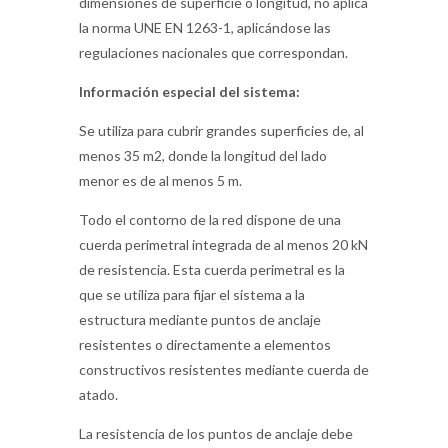
dimensiones de superficie o longitud, no aplica
la norma UNE EN 1263-1, aplicándose las
regulaciones nacionales que correspondan.
Información especial del sistema:
Se utiliza para cubrir grandes superficies de, al
menos 35 m2, donde la longitud del lado
menor es de al menos 5 m.
Todo el contorno de la red dispone de una
cuerda perimetral integrada de al menos 20 kN
de resistencia. Esta cuerda perimetral es la
que se utiliza para fijar el sistema a la
estructura mediante puntos de anclaje
resistentes o directamente a elementos
constructivos resistentes mediante cuerda de
atado.
La resistencia de los puntos de anclaje debe