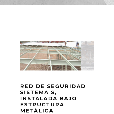
RED DE SEGURIDAD
SISTEMA S,
INSTALADA BAJO
ESTRUCTURA
METÁLICA