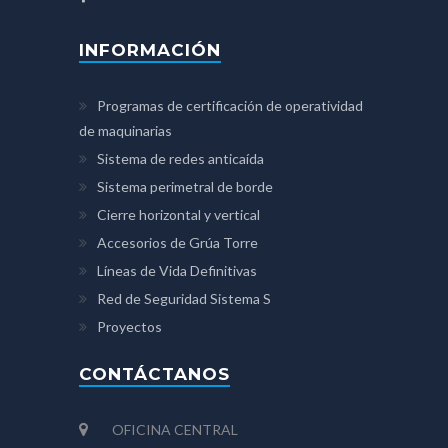
INFORMACIÓN
Programas de certificación de operatividad
de maquinarias
Sistema de redes anticaída
Sistema perimetral de borde
Cierre horizontal y vertical
Accesorios de Grúa Torre
Líneas de Vida Definitivas
Red de Seguridad Sistema S
Proyectos
CONTÁCTANOS
OFICINA CENTRAL