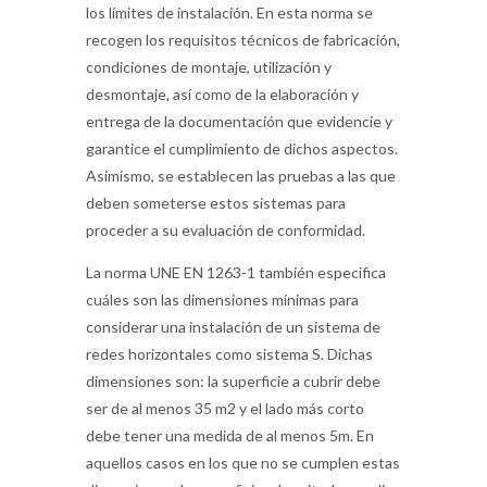
los límites de instalación. En esta norma se
recogen los requisitos técnicos de fabricación,
condiciones de montaje, utilización y
desmontaje, así como de la elaboración y
entrega de la documentación que evidencie y
garantice el cumplimiento de dichos aspectos.
Asimismo, se establecen las pruebas a las que
deben someterse estos sistemas para
proceder a su evaluación de conformidad.
La norma UNE EN 1263-1 también especifica
cuáles son las dimensiones mínimas para
considerar una instalación de un sistema de
redes horizontales como sistema S. Dichas
dimensiones son: la superficie a cubrir debe
ser de al menos 35 m2 y el lado más corto
debe tener una medida de al menos 5m. En
aquellos casos en los que no se cumplen estas