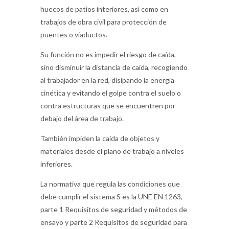
huecos de patios interiores, así como en
trabajos de obra civil para protección de
puentes o viaductos.
Su función no es impedir el riesgo de caída,
sino disminuir la distancia de caída, recogiendo
al trabajador en la red, disipando la energía
cinética y evitando el golpe contra el suelo o
contra estructuras que se encuentren por
debajo del área de trabajo.
También impiden la caída de objetos y
materiales desde el plano de trabajo a niveles
inferiores.
La normativa que regula las condiciones que
debe cumplir el sistema S es la UNE EN 1263,
parte 1 Requisitos de seguridad y métodos de
ensayo y parte 2 Requisitos de seguridad para