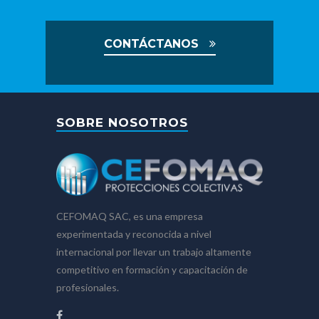
CONTÁCTANOS
SOBRE NOSOTROS
CEFOMAQ SAC, es una empresa
experimentada y reconocida a nivel
internacional por llevar un trabajo altamente
competitivo en formación y capacitación de
profesionales.