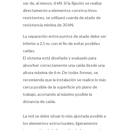
ser de, al menos, 6 kN. Si la fijación se realiza
directamente a elementos constructivos
resistentes, se utilizará cuerda de atado de
resistencia mínima de 30 kN.
La separación entre puntos de atado debe ser
inferior a 2,5 m, con el fin de evitar posibles
caídas.
El sistema está diseñado y evaluado para
absorber correctamente una caída desde una
altura máxima de 6 m. De todas formas, se
recomienda que la instalación se realice lo más
cerca posible de la superficie y/o plano de
trabajo, acortando al máximo posible la
distancia de caída.
La red se debe situar lo más ajustada posible a
los elementos estructurales, ligeramente