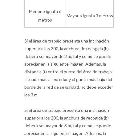
Menor o igual a 6
Mayor o igual a 3 metros
metros
Si el área de trabajo presenta una inclinación
superior a los 200, la anchura de recogida (b)
deberá ser mayor de 3 m, tal y como se puede
apreciar en la siguiente imagen. Además, la
distancia (t) entre el punto del área de trabajo
situado más al exterior y el punto más bajo del
borde de la red de seguridad, no debe exceder
los 3 m.
Si el área de trabajo presenta una inclinación
superior a los 200, la anchura de recogida (b)
deberá ser mayor de 3 m, tal y como se puede
apreciar en la siguiente imagen. Además, la