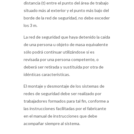
distancia (t) entre el punto del área de trabajo
situado más al exterior y el punto más bajo del
borde de la red de seguridad, no debe exceder
los 3 m.
La red de seguridad que haya detenido la caída
de una persona u objeto de masa equivalente
sólo podrá continuar utilizándose si es
revisada por una persona competente, o
deberá ser retirada y sustituida por otra de
idénticas características.
El montaje y desmontaje de los sistemas de
redes de seguridad debe ser realizado por
trabajadores formados para tal fin, conforme a
las instrucciones facilitadas por el fabricante
en el manual de instrucciones que debe
acompañar siempre al sistema.