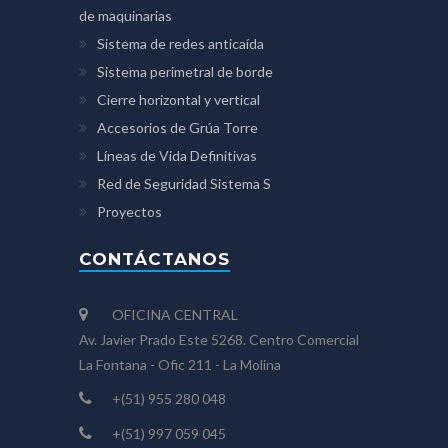
de maquinarias
Sistema de redes anticaída
Sistema perimetral de borde
Cierre horizontal y vertical
Accesorios de Grúa Torre
Líneas de Vida Definitivas
Red de Seguridad Sistema S
Proyectos
CONTÁCTANOS
OFICINA CENTRAL
Av. Javier Prado Este 5268. Centro Comercial
La Fontana - Ofic 211 - La Molina
+(51) 955 280 048
+(51) 997 059 045