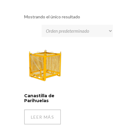
Mostrando el único resultado
Canastilla de
Parihuelas
LEER MÁS