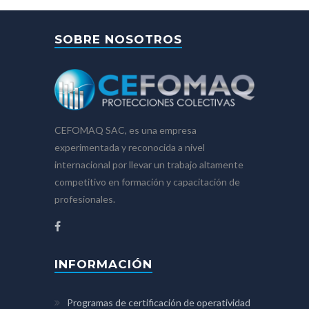
SOBRE NOSOTROS
CEFOMAQ SAC, es una empresa
experimentada y reconocida a nivel
internacional por llevar un trabajo altamente
competitivo en formación y capacitación de
profesionales.
INFORMACIÓN
Programas de certificación de operatividad