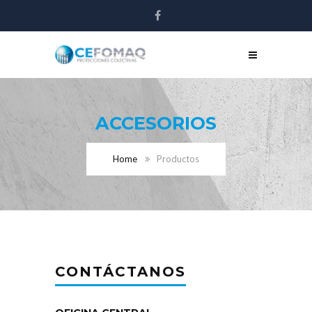
ACCESORIOS
Home
Productos
CONTÁCTANOS